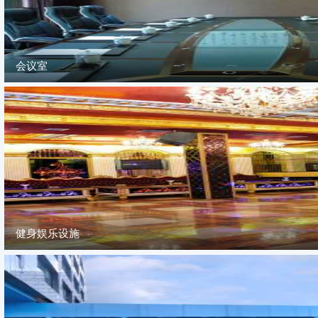
会议室
健身娱乐设施