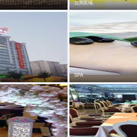
公共区域
SPA