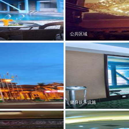
公共区域
健身娱乐设施