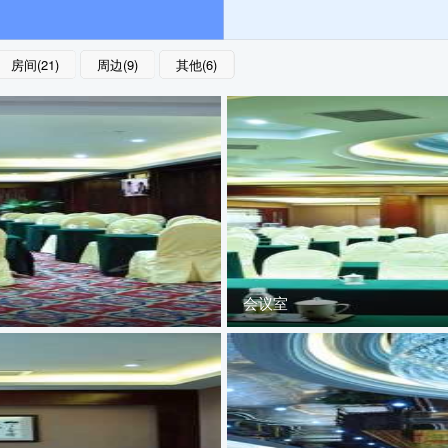
房间(21)
周边(9)
其他(6)
会议室