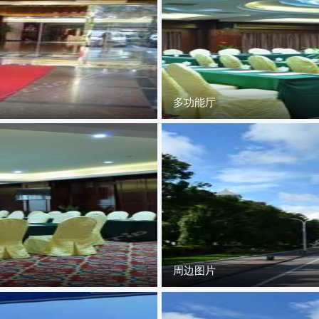
多功能厅
周边图片