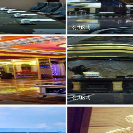
公共区域
公共区域