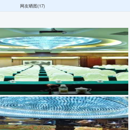
网友晒图(17)