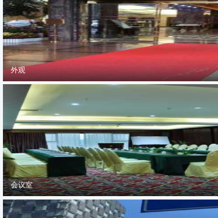
外观
会议室