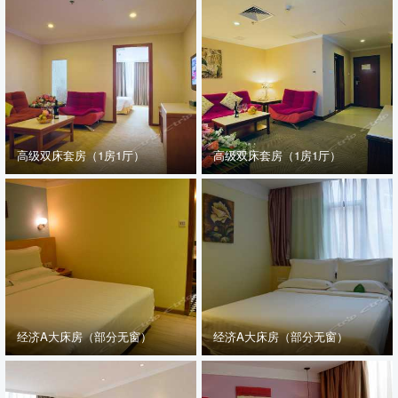
高级双床套房（1房1厅）
高级双床套房（1房1厅）
经济A大床房（部分无窗）
经济A大床房（部分无窗）