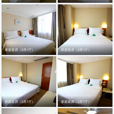
家庭套房（2房1厅）
家庭套房（2房1厅）
家庭套房（2房1厅）
家庭套房（2房1厅）