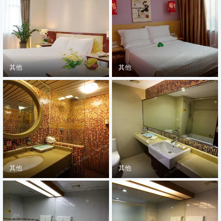
其他
其他
其他
其他