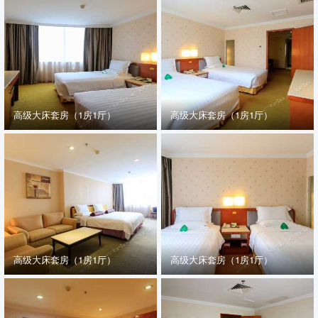
高级大床套房（1房1厅）
高级大床套房（1房1厅）
高级大床套房（1房1厅）
高级大床套房（1房1厅）