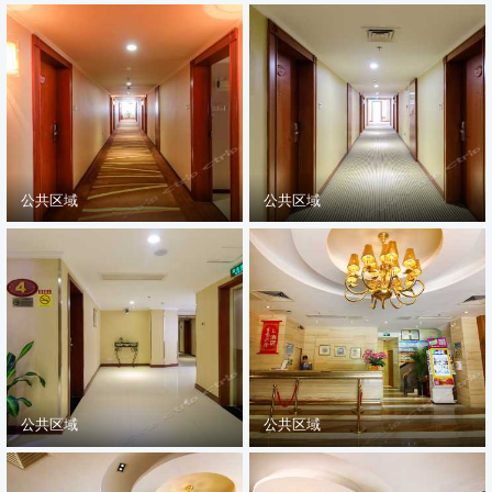
公共区域
公共区域
公共区域
公共区域