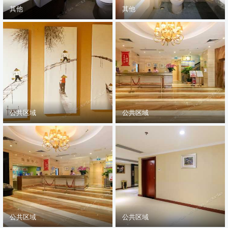
其他
其他
公共区域
公共区域
公共区域
公共区域