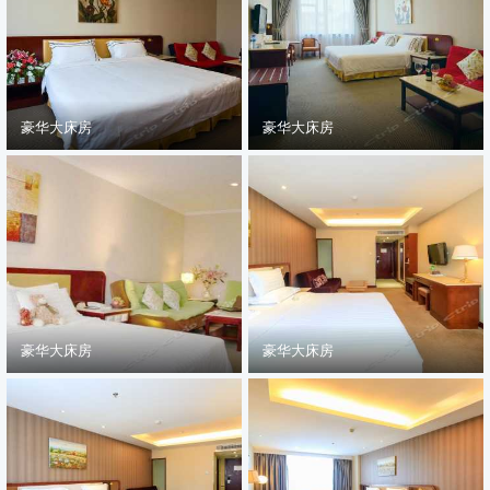
豪华大床房
豪华大床房
豪华大床房
豪华大床房