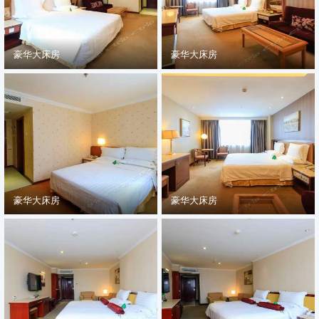
豪华大床房
豪华大床房
豪华大床房
豪华大床房