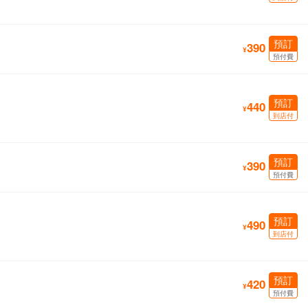
預訂
390
¥
預付費
預訂
440
¥
到店付
預訂
390
¥
預付費
預訂
490
¥
到店付
預訂
420
¥
預付費