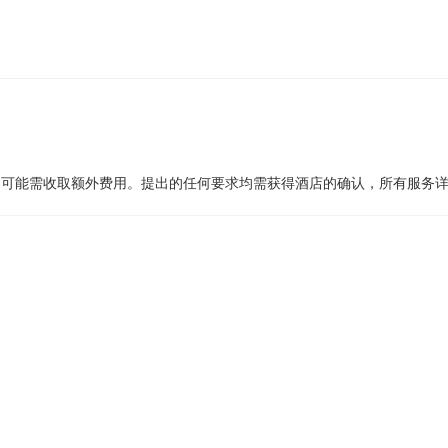
，可能需收取额外费用。提出的任何要求均需获得酒店的确认，所有服务