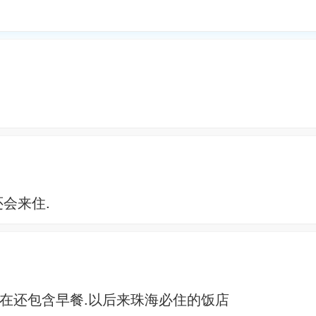
会来住.
实在还包含早餐.以后来珠海必住的饭店